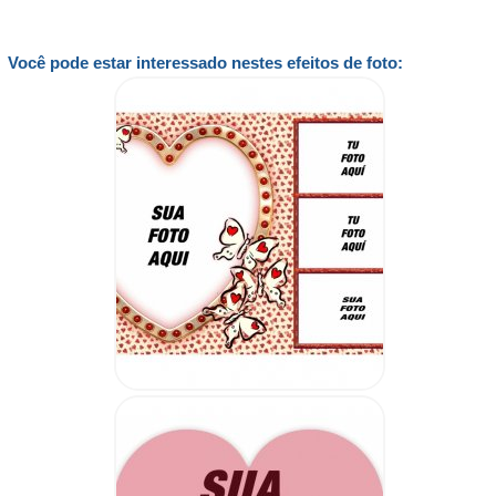
Você pode estar interessado nestes efeitos de foto: