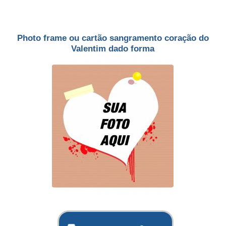
Photo frame ou cartão sangramento coração do
Valentim dado forma