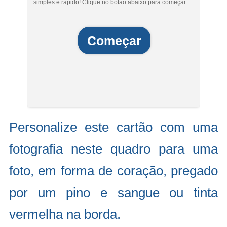
simples e rápido! Clique no botão abaixo para começar:
Começar
Personalize este cartão com uma
fotografia neste quadro para uma
foto, em forma de coração, pregado
por um pino e sangue ou tinta
vermelha na borda.