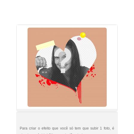
Para criar o efeito que você só tem que subir 1 foto, é