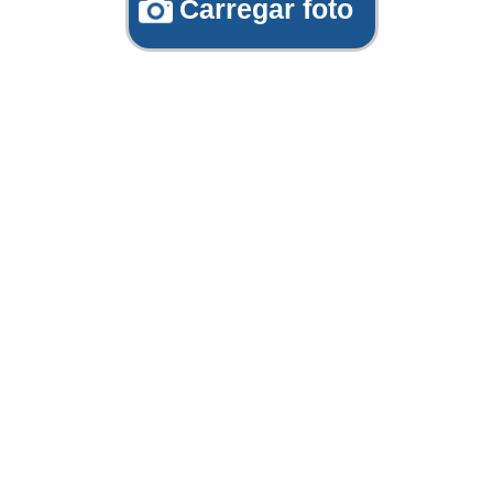
Carregar foto