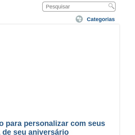
Categorias
do para personalizar com seus
a de seu aniversário