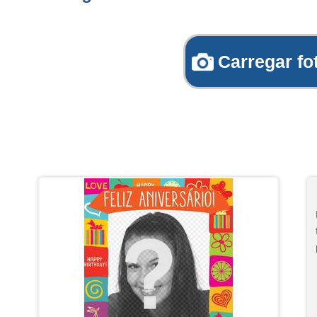
Carregar fo