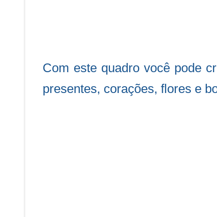
Com este quadro você pode cri
presentes, corações, flores e b