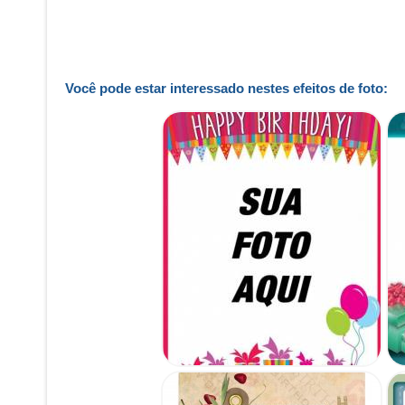
Você pode estar interessado nestes efeitos de foto: