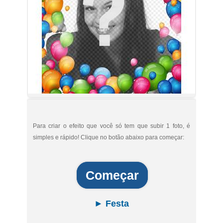
Para criar o efeito que você só tem que subir 1 foto, é
simples e rápido! Clique no botão abaixo para começar:
Começar
► Festa