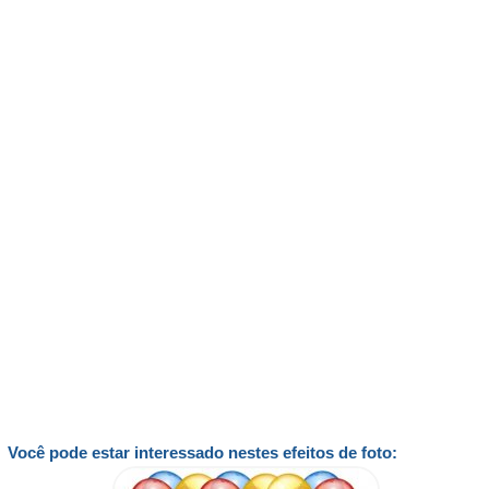
Você pode estar interessado nestes efeitos de foto: