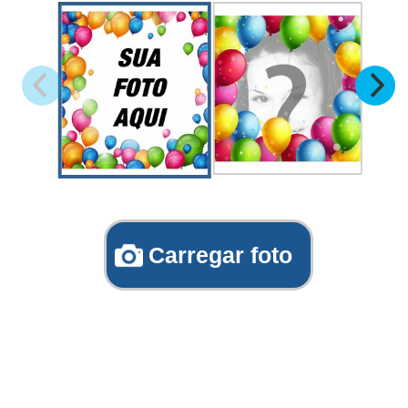
Carregar foto