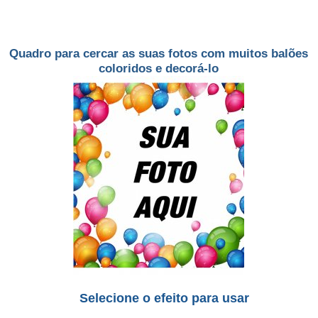
Quadro para cercar as suas fotos com muitos balões
coloridos e decorá-lo
Selecione o efeito para usar