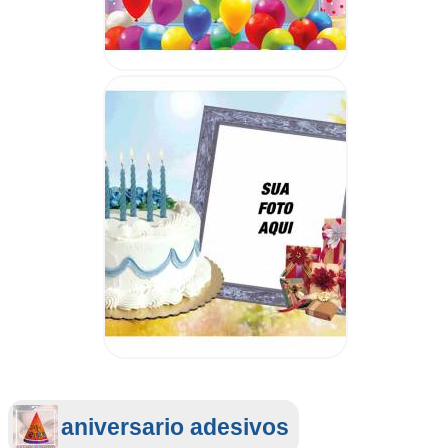
aniversario adesivos