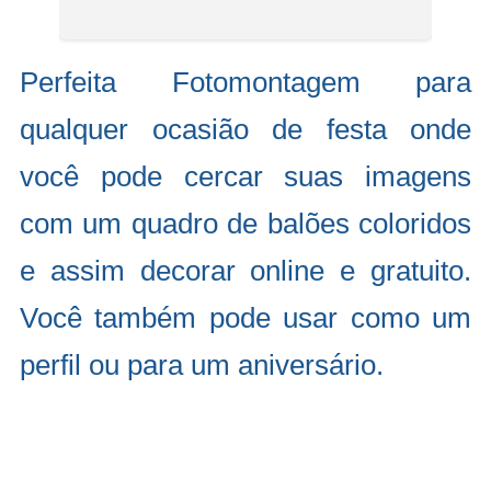
Perfeita Fotomontagem para
qualquer ocasião de festa onde
você pode cercar suas imagens
com um quadro de balões coloridos
e assim decorar online e gratuito.
Você também pode usar como um
perfil ou para um aniversário.