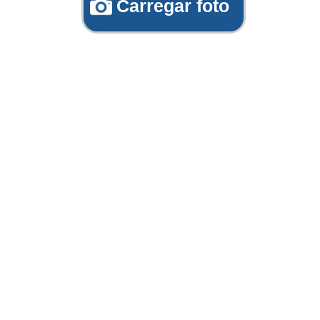
Carregar foto