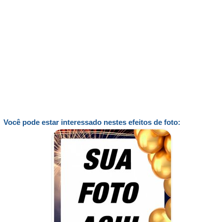
Você pode estar interessado nestes efeitos de foto: