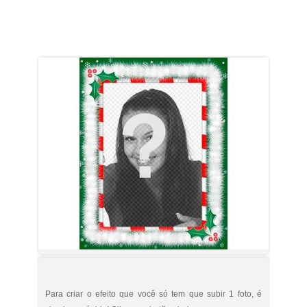
Para criar o efeito que você só tem que subir 1 foto, é