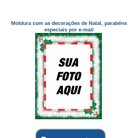
Moldura com as decorações de Natal, parabéns
especiais por e-mail