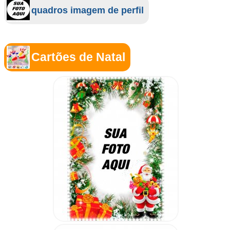
quadros imagem de perfil
Cartões de Natal