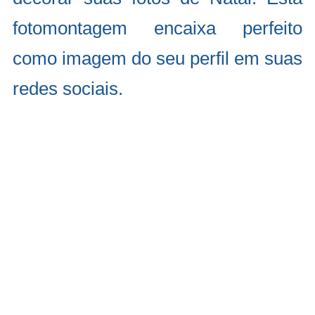
fotomontagem encaixa perfeito
como imagem do seu perfil em suas
redes sociais.