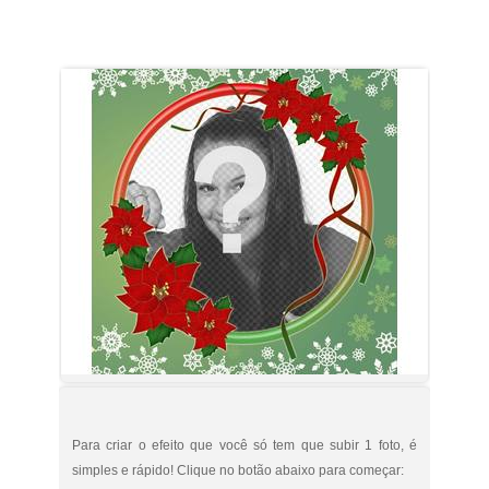
Para criar o efeito que você só tem que subir 1 foto, é
simples e rápido! Clique no botão abaixo para começar: