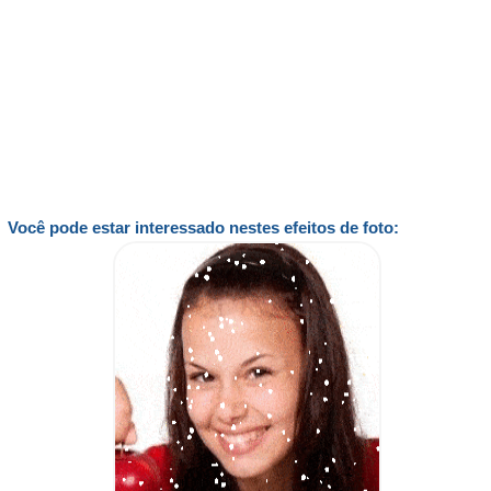
Você pode estar interessado nestes efeitos de foto: