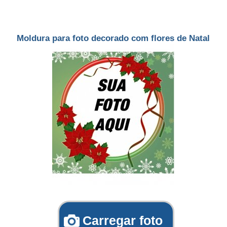
Moldura para foto decorado com flores de Natal
Carregar foto