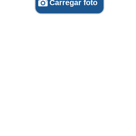
Carregar foto