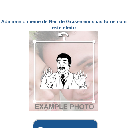
Adicione o meme de Neil de Grasse em suas fotos com
este efeito