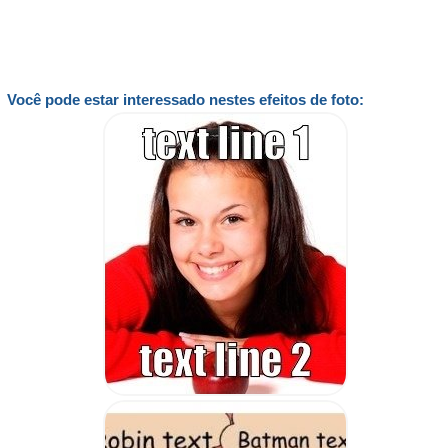
Você pode estar interessado nestes efeitos de foto: