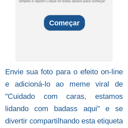
simples e rápido! Clique no botão abaixo para começar:
Começar
Envie sua foto para o efeito on-line
e adicioná-lo ao meme viral de
"Cuidado com caras, estamos
lidando com badass aqui" e se
divertir compartilhando esta etiqueta