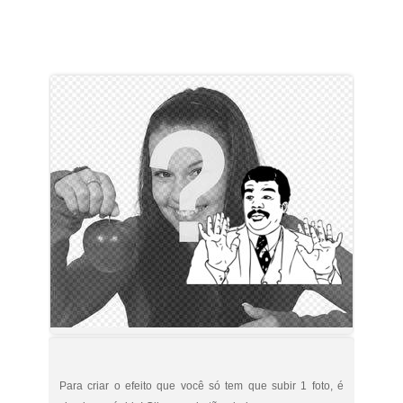
Para criar o efeito que você só tem que subir 1 foto, é