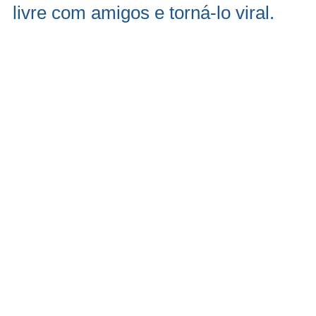
livre com amigos e torná-lo viral.