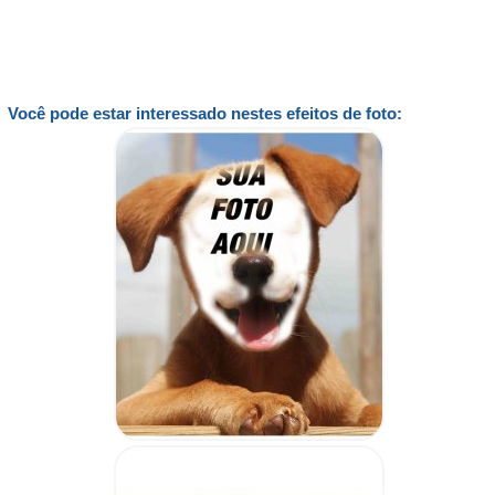
Você pode estar interessado nestes efeitos de foto: