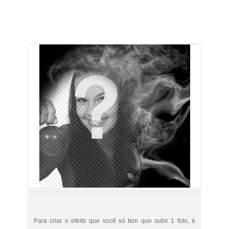
Para criar o efeito que você só tem que subir 1 foto, é