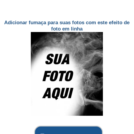
Adicionar fumaça para suas fotos com este efeito de
foto em linha