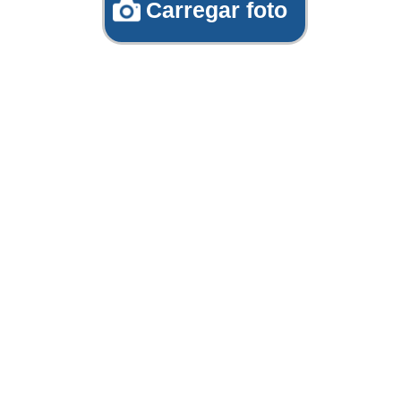
Carregar foto