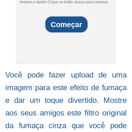
simples e rápido! Clique no botão abaixo para começar:
Começar
Você pode fazer upload de uma
imagem para este efeito de fumaça
e dar um toque divertido. Mostre
aos seus amigos este filtro original
da fumaça cinza que você pode