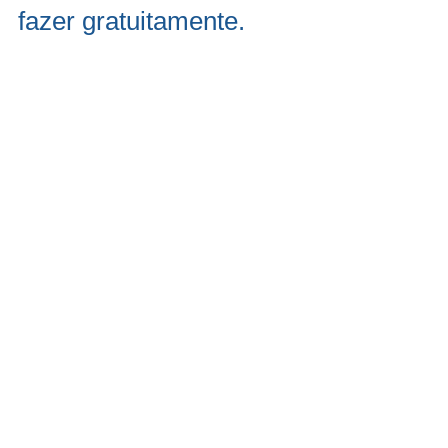
fazer gratuitamente.