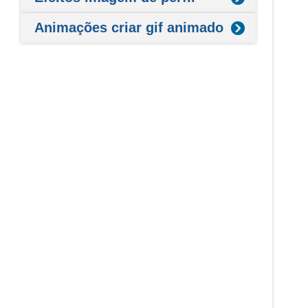
Animações criar gif animado