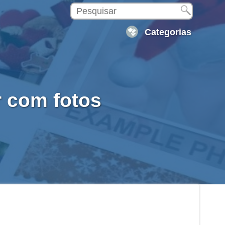
Categorias
r com fotos