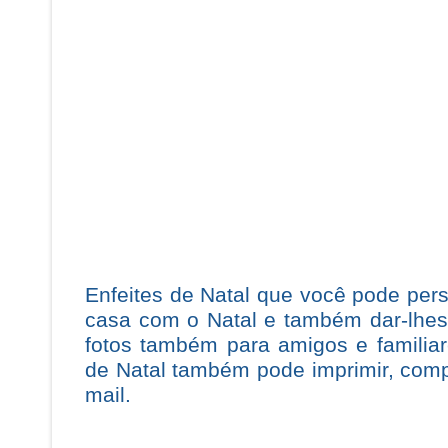
Enfeites de Natal que você pode per
casa com o Natal e também dar-lhes
fotos também para amigos e familia
de Natal também pode imprimir, comp
mail.