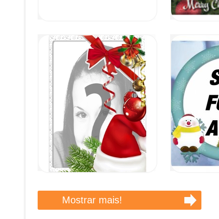
Mostrar mais!