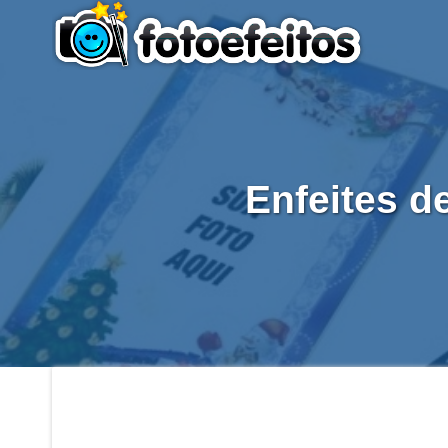
Enfeites d