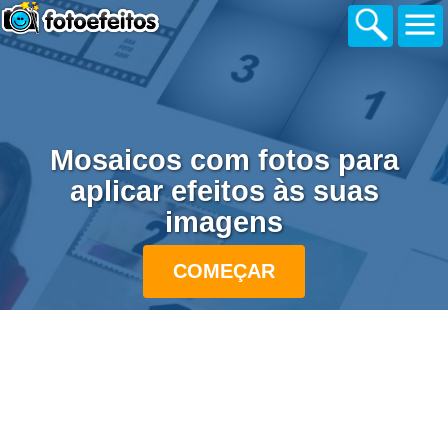
Mosaicos com fotos para
aplicar efeitos às suas
imagens
COMEÇAR