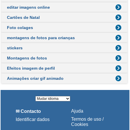
editar imagens online
Cartões de Natal
Foto colages
montagens de fotos para crianças
stickers
Montagens de fotos
Efeitos imagem de perfil
Animações criar gif animado
Ajuda
✉ Contacto
Termos de uso /
Identificar dados
Cookies