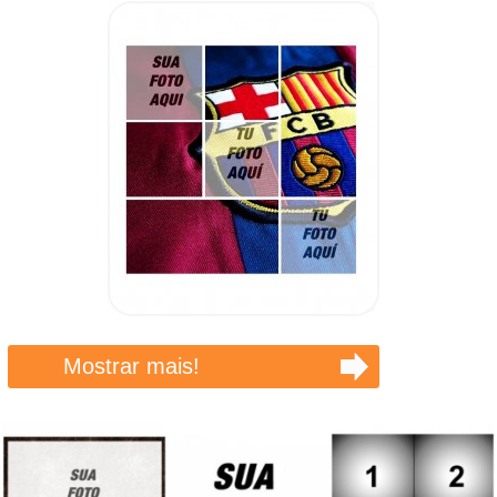
Mostrar mais!