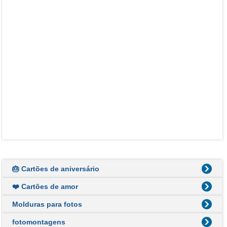
🎂 Cartões de aniversário
❤️ Cartões de amor
Molduras para fotos
fotomontagens