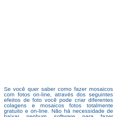
Se você quer saber como fazer mosaicos
com fotos on-line, através dos seguintes
efeitos de foto você pode criar diferentes
colagens e mosaicos fotos totalmente
gratuito e on-line. Não há necessidade de
baixar nenhum software para fazer