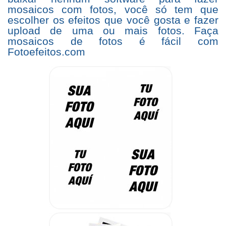
mosaicos com fotos, você só tem que
escolher os efeitos que você gosta e fazer
upload de uma ou mais fotos. Faça
mosaicos de fotos é fácil com
Fotoefeitos.com