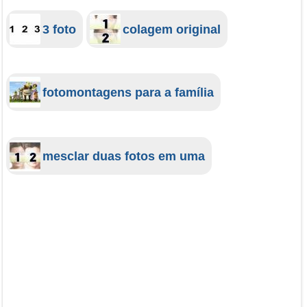
3 foto
colagem original
fotomontagens para a família
mesclar duas fotos em uma