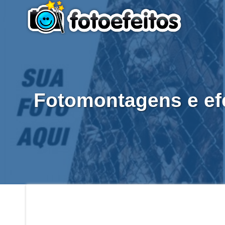
Fotomontagens e efe