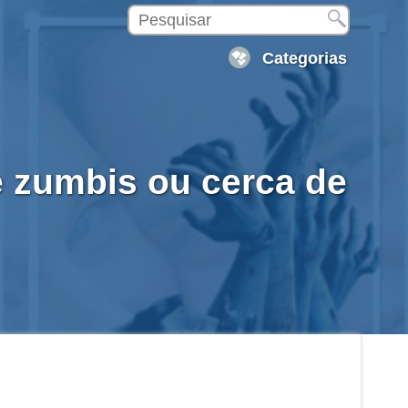
Categorias
e zumbis ou cerca de