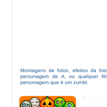
Montagens de fotos, efeitos da fo
personagem de A, ou qualquer f
personagem que é um zumbi.