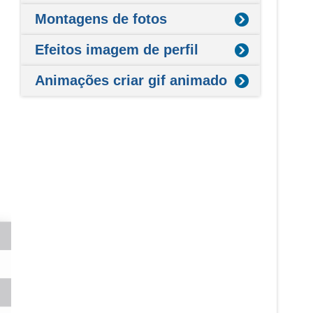
Montagens de fotos
Efeitos imagem de perfil
Animações criar gif animado