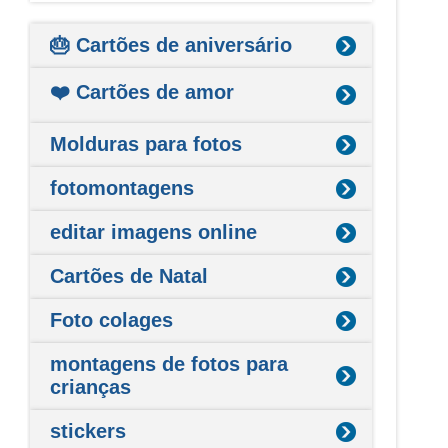
🎂 Cartões de aniversário
❤️ Cartões de amor
Molduras para fotos
fotomontagens
editar imagens online
Cartões de Natal
Foto colages
montagens de fotos para
crianças
stickers