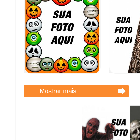
Mostrar mais!