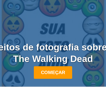
itos de fotografia sobr
The Walking Dead
COMEÇAR