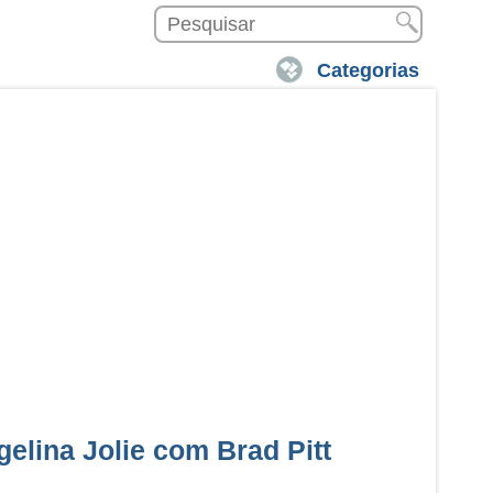
Categorias
gelina Jolie com Brad Pitt