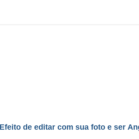
Efeito de editar com sua foto e ser An