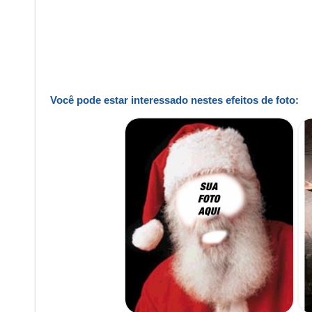
Você pode estar interessado nestes efeitos de foto: