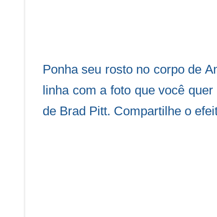
Ponha seu rosto no corpo de Ang
linha com a foto que você quer e
de Brad Pitt. Compartilhe o efe