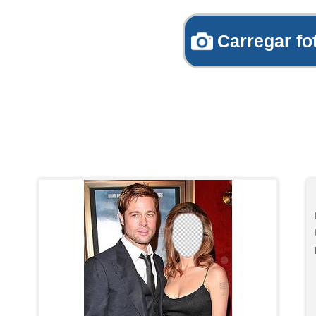
Carregar fo