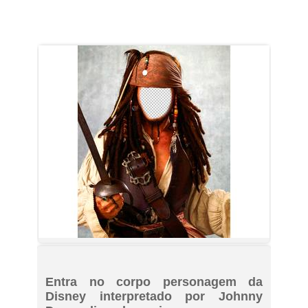
Entra no corpo personagem da
Disney interpretado por Johnny