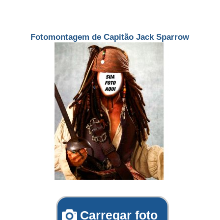
Fotomontagem de Capitão Jack Sparrow
Carregar foto