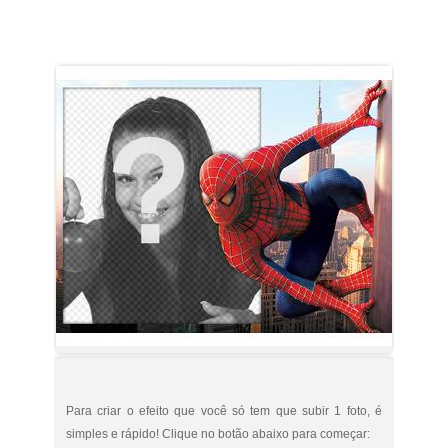
Para criar o efeito que você só tem que subir 1 foto, é
simples e rápido! Clique no botão abaixo para começar: