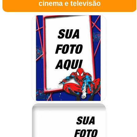
cinema e televisão