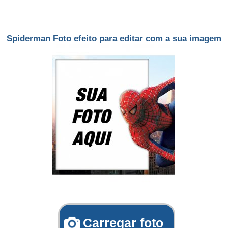
Spiderman Foto efeito para editar com a sua imagem
Carregar foto