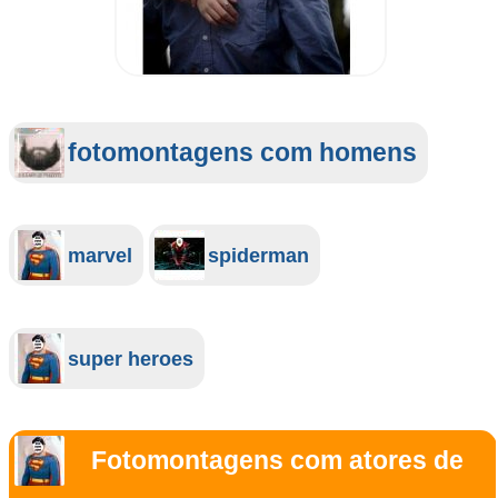
fotomontagens com homens
marvel
spiderman
super heroes
Fotomontagens com atores de