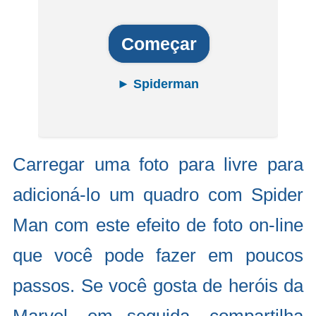
Começar
► Spiderman
Carregar uma foto para livre para
adicioná-lo um quadro com Spider
Man com este efeito de foto on-line
que você pode fazer em poucos
passos. Se você gosta de heróis da