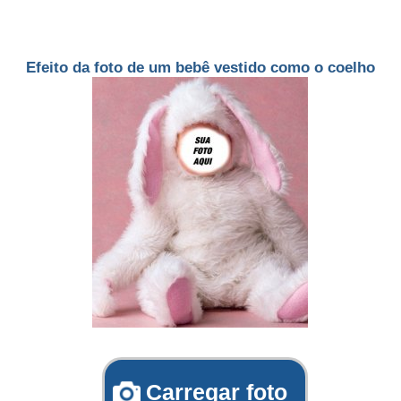
Efeito da foto de um bebê vestido como o coelho
Carregar foto