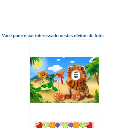
Você pode estar interessado nestes efeitos de foto: