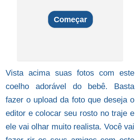
Começar
Vista acima suas fotos com este
coelho adorável do bebê. Basta
fazer o upload da foto que deseja o
editor e colocar seu rosto no traje e
ele vai olhar muito realista. Você vai