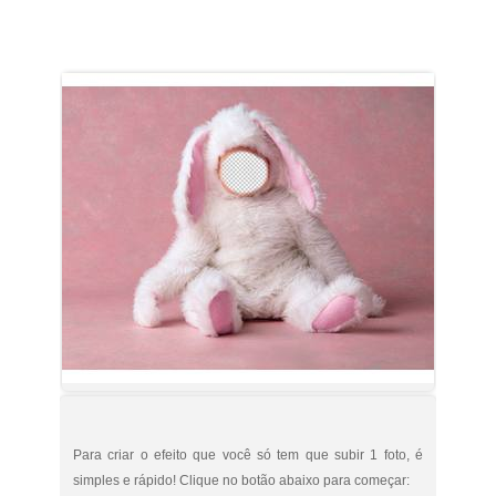
Para criar o efeito que você só tem que subir 1 foto, é
simples e rápido! Clique no botão abaixo para começar: