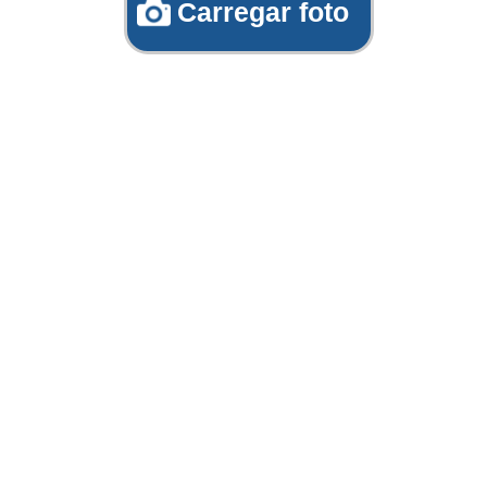
Carregar foto