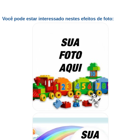
Você pode estar interessado nestes efeitos de foto: