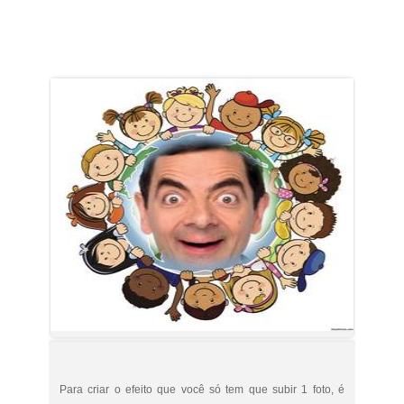
Para criar o efeito que você só tem que subir 1 foto, é