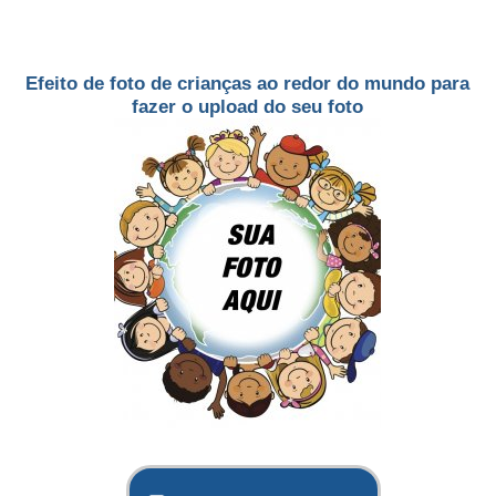
Efeito de foto de crianças ao redor do mundo para
fazer o upload do seu foto