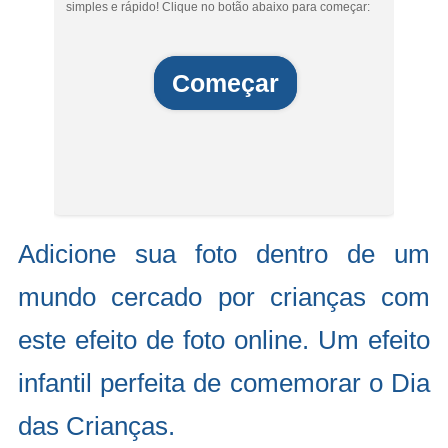
simples e rápido! Clique no botão abaixo para começar:
Começar
Adicione sua foto dentro de um
mundo cercado por crianças com
este efeito de foto online. Um efeito
infantil perfeita de comemorar o Dia
das Crianças.