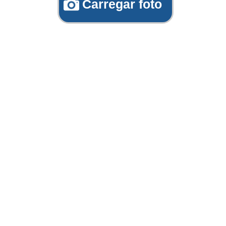
Carregar foto