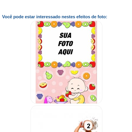
Você pode estar interessado nestes efeitos de foto: