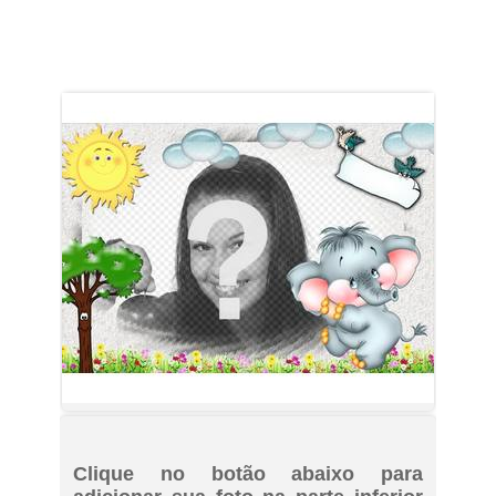
Clique no botão abaixo para