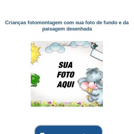
Crianças fotomontagem com sua foto de fundo e da
paisagem desenhada