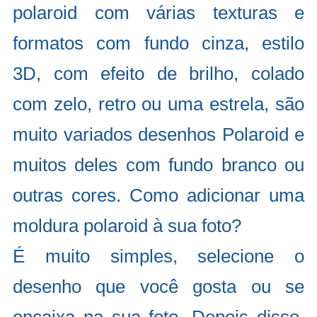
polaroid com várias texturas e
formatos com fundo cinza, estilo
3D, com efeito de brilho, colado
com zelo, retro ou uma estrela, são
muito variados desenhos Polaroid e
muitos deles com fundo branco ou
outras cores. Como adicionar uma
moldura polaroid à sua foto?
É muito simples, selecione o
desenho que você gosta ou se