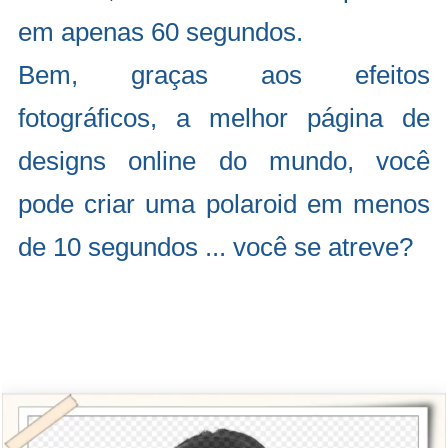
em apenas 60 segundos.
Bem, graças aos efeitos
fotográficos, a melhor página de
designs online do mundo, você
pode criar uma polaroid em menos
de 10 segundos ... você se atreve?