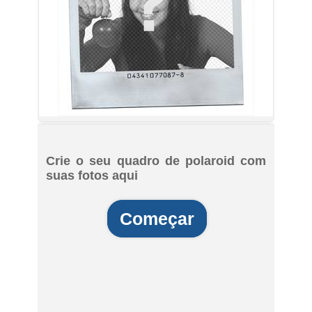
Crie o seu quadro de polaroid com
suas fotos aqui
Começar