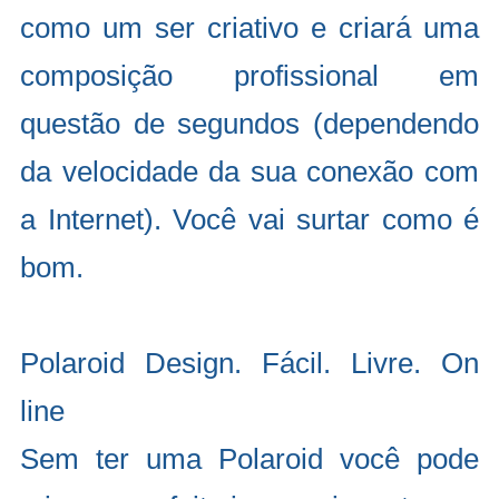
como um ser criativo e criará uma
composição profissional em
questão de segundos (dependendo
da velocidade da sua conexão com
a Internet). Você vai surtar como é
bom.
Polaroid Design. Fácil. Livre. On
line
Sem ter uma Polaroid você pode