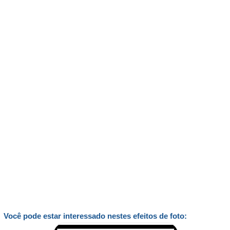
Você pode estar interessado nestes efeitos de foto: