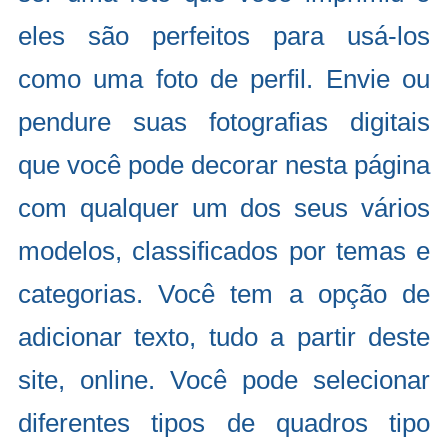
eles são perfeitos para usá-los
como uma foto de perfil. Envie ou
pendure suas fotografias digitais
que você pode decorar nesta página
com qualquer um dos seus vários
modelos, classificados por temas e
categorias. Você tem a opção de
adicionar texto, tudo a partir deste
site, online. Você pode selecionar
diferentes tipos de quadros tipo