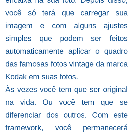
encaixa na sua foto. Depois disso,
você só terá que carregar sua
imagem e com alguns ajustes
simples que podem ser feitos
automaticamente aplicar o quadro
das famosas fotos vintage da marca
Kodak em suas fotos.
Às vezes você tem que ser original
na vida. Ou você tem que se
diferenciar dos outros. Com este
framework, você permanecerá