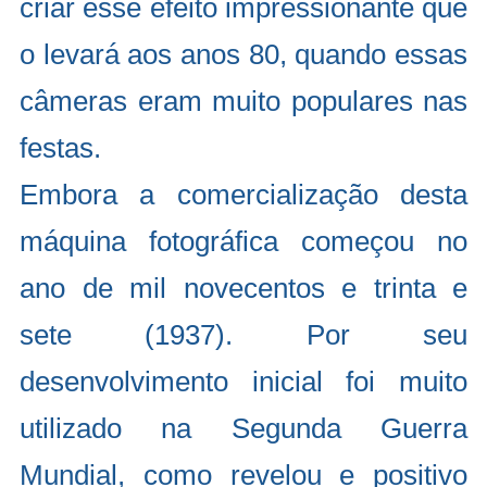
criar esse efeito impressionante que
o levará aos anos 80, quando essas
câmeras eram muito populares nas
festas.
Embora a comercialização desta
máquina fotográfica começou no
ano de mil novecentos e trinta e
sete (1937). Por seu
desenvolvimento inicial foi muito
utilizado na Segunda Guerra
Mundial, como revelou e positivo