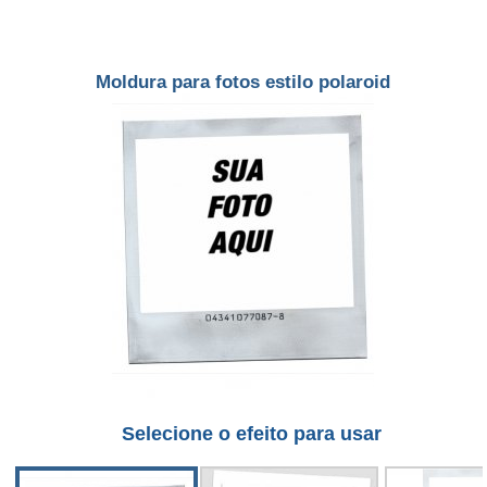
Moldura para fotos estilo polaroid
Selecione o efeito para usar