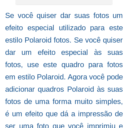
Se você quiser dar suas fotos um
efeito especial utilizado para este
estilo Polaroid fotos. Se você quiser
dar um efeito especial às suas
fotos, use este quadro para fotos
em estilo Polaroid. Agora você pode
adicionar quadros Polaroid às suas
fotos de uma forma muito simples,
é um efeito que dá a impressão de
ser uma foto que você imprimiu e