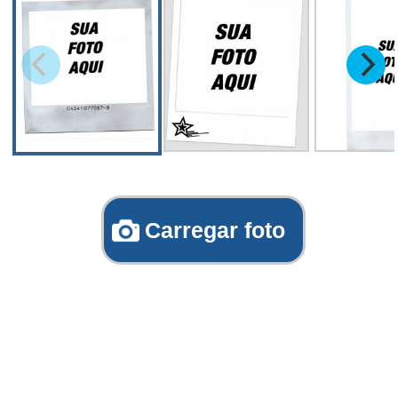
Carregar foto