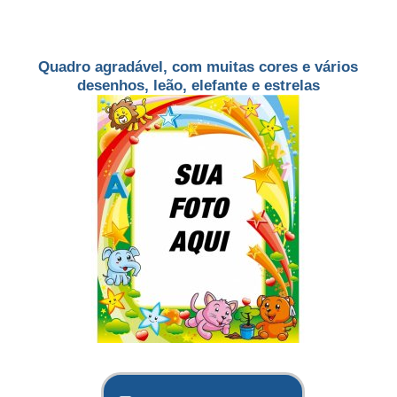
Quadro agradável, com muitas cores e vários
desenhos, leão, elefante e estrelas