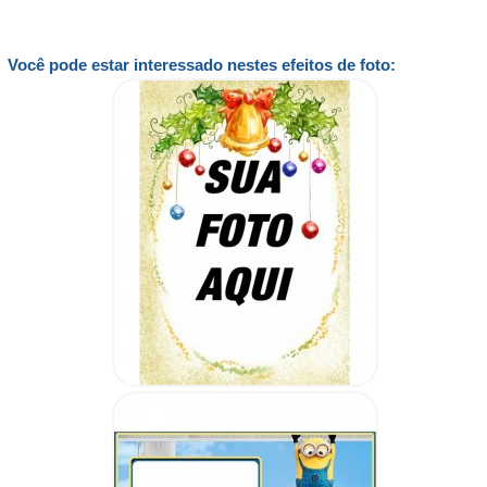
Você pode estar interessado nestes efeitos de foto: