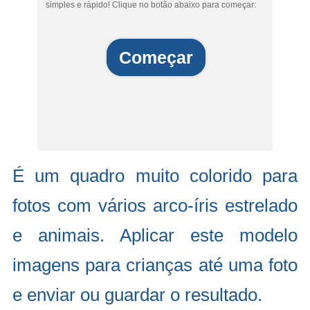
simples e rápido! Clique no botão abaixo para começar:
Começar
É um quadro muito colorido para
fotos com vários arco-íris estrelado
e animais. Aplicar este modelo
imagens para crianças até uma foto
e enviar ou guardar o resultado.