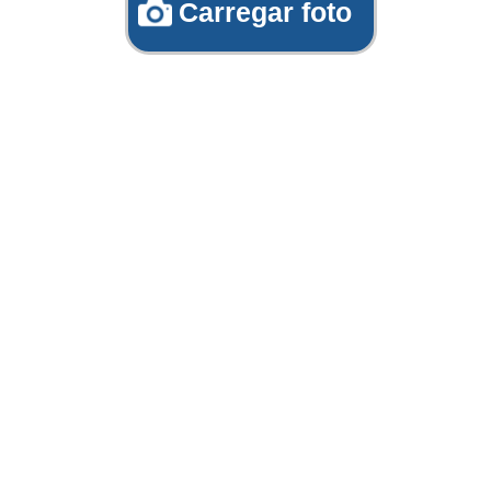
Carregar foto