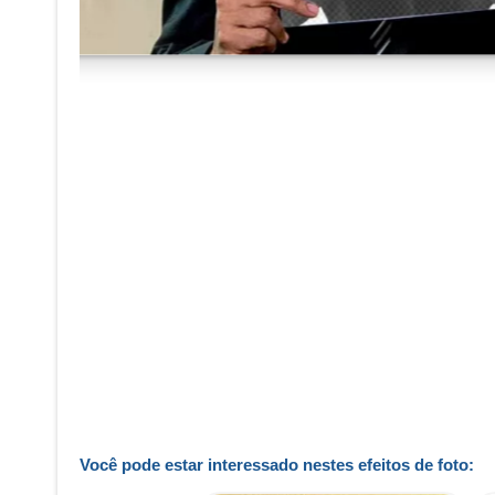
Você pode estar interessado nestes efeitos de foto: