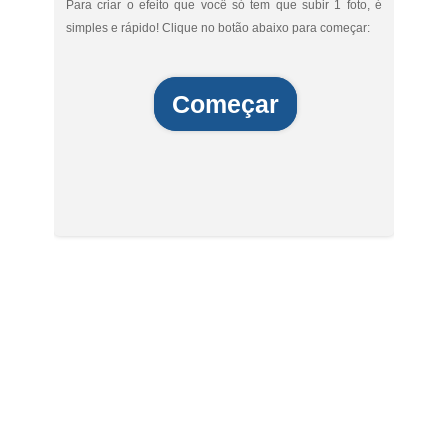
Para criar o efeito que você só tem que subir 1 foto, é
simples e rápido! Clique no botão abaixo para começar:
Começar