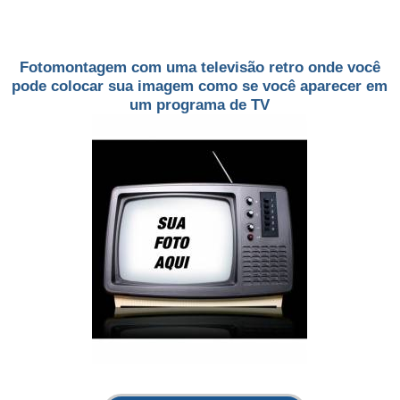
Fotomontagem com uma televisão retro onde você
pode colocar sua imagem como se você aparecer em
um programa de TV