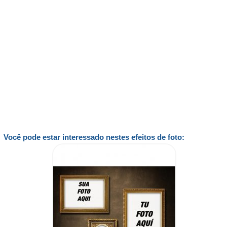
Você pode estar interessado nestes efeitos de foto: