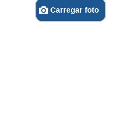
Carregar foto