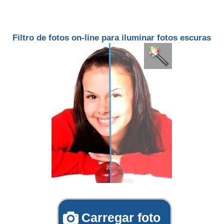
Filtro de fotos on-line para iluminar fotos escuras
Carregar foto