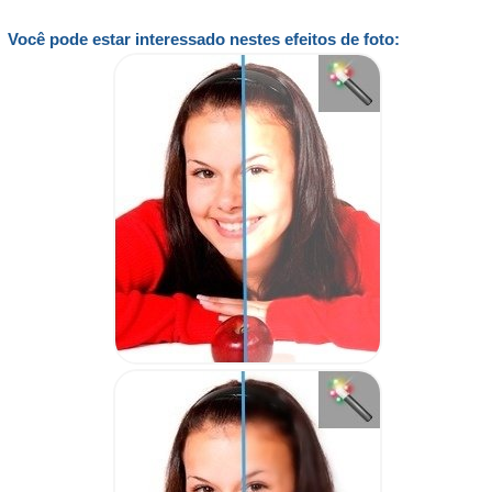
Você pode estar interessado nestes efeitos de foto: