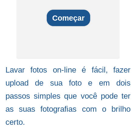
Começar
Lavar fotos on-line é fácil, fazer
upload de sua foto e em dois
passos simples que você pode ter
as suas fotografias com o brilho
certo.