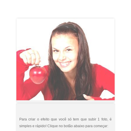
Para criar o efeito que você só tem que subir 1 foto, é
simples e rápido! Clique no botão abaixo para começar: