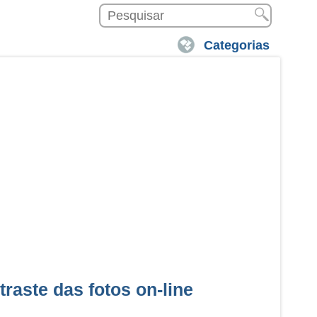
Categorias
traste das fotos on-line