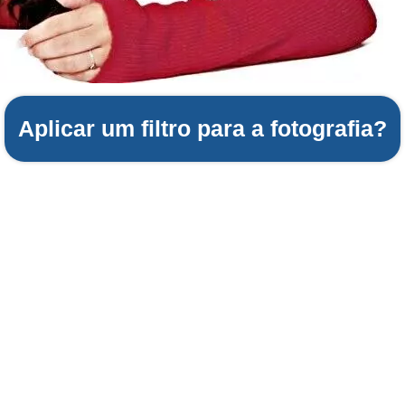
Aplicar um filtro para a fotografia?