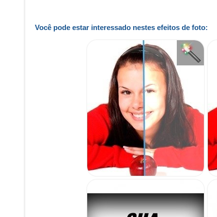
Você pode estar interessado nestes efeitos de foto: