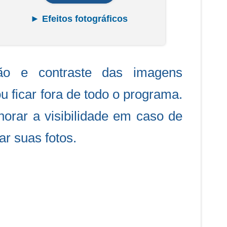
► Efeitos fotográficos
ição e contraste das imagens
 ficar fora de todo o programa.
orar a visibilidade em caso de
r suas fotos.