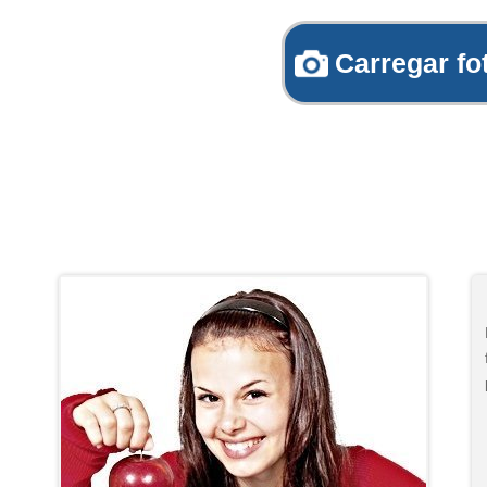
Carregar fo