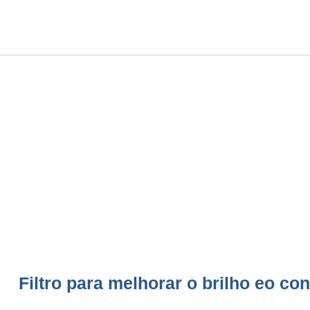
Filtro para melhorar o brilho eo con