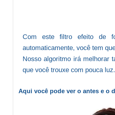
Com este filtro efeito de f
automaticamente, você tem que 
Nosso algoritmo irá melhorar 
que você trouxe com pouca luz.
Aqui você pode ver o antes e o d