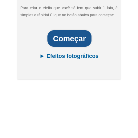
Para criar o efeito que você só tem que subir 1 foto, é
simples e rápido! Clique no botão abaixo para começar:
Começar
► Efeitos fotográficos