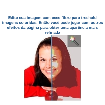
Edite sua imagem com esse filtro para treshold
imagens coloridas. Então você pode jogar com outros
efeitos da página para obter uma aparência mais
refinada