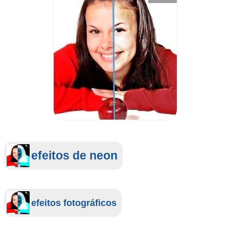
efeitos de neon
efeitos fotográficos