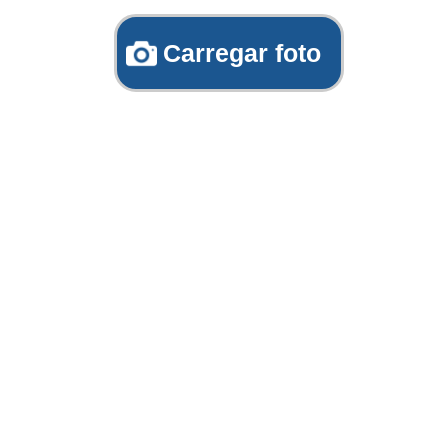
Carregar foto