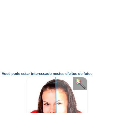
Você pode estar interessado nestes efeitos de foto: