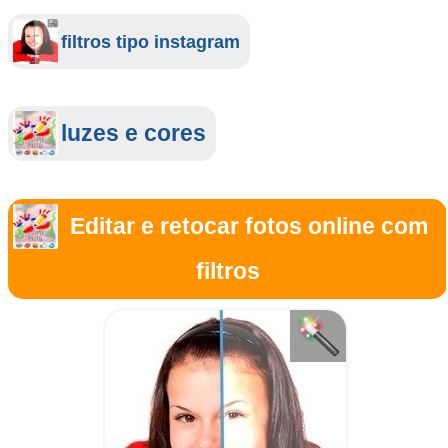
filtros tipo instagram
luzes e cores
Editar e retocar fotos online com
filtros