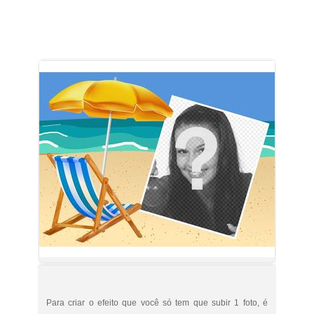
Para criar o efeito que você só tem que subir 1 foto, é