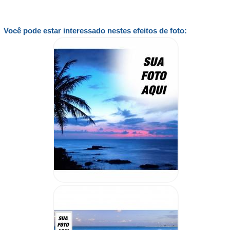
Você pode estar interessado nestes efeitos de foto: