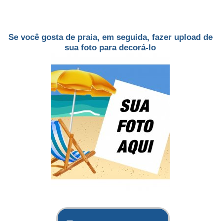
Se você gosta de praia, em seguida, fazer upload de
sua foto para decorá-lo