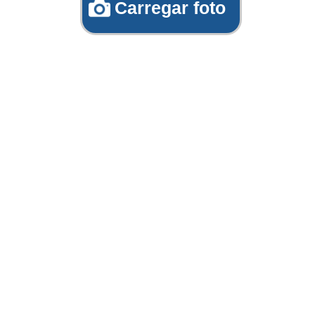
Carregar foto