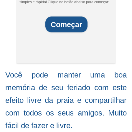
simples e rápido! Clique no botão abaixo para começar:
Começar
Você pode manter uma boa
memória de seu feriado com este
efeito livre da praia e compartilhar
com todos os seus amigos. Muito
fácil de fazer e livre.