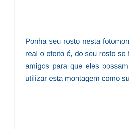
Ponha seu rosto nesta fotomon
real o efeito é, do seu rosto 
amigos para que eles possam 
utilizar esta montagem como sua