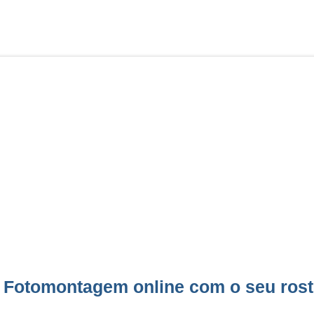
Fotomontagem online com o seu rost