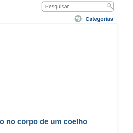
Categorias
o no corpo de um coelho