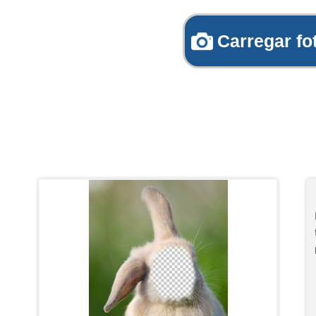
Carregar fo