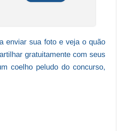
 enviar sua foto e veja o quão
artilhar gratuitamente com seus
um coelho peludo do concurso,