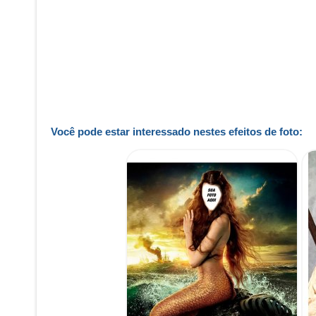
Você pode estar interessado nestes efeitos de foto: