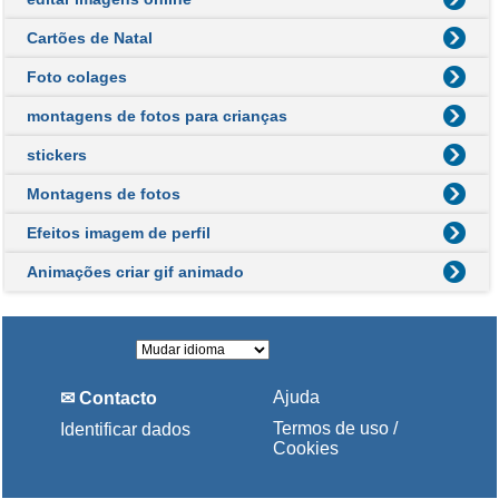
Cartões de Natal
Foto colages
montagens de fotos para crianças
stickers
Montagens de fotos
Efeitos imagem de perfil
Animações criar gif animado
Ajuda
✉ Contacto
Termos de uso /
Identificar dados
Cookies