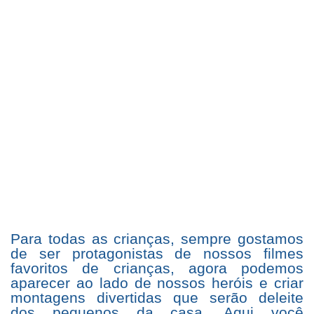
Para todas as crianças, sempre gostamos
de ser protagonistas de nossos filmes
favoritos de crianças, agora podemos
aparecer ao lado de nossos heróis e criar
montagens divertidas que serão deleite
dos pequenos da casa. Aqui você