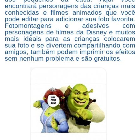
encontrará personagens das crianças mais
conhecidas e filmes animados que você
pode editar para adicionar sua foto favorita.
Fotomontagens e adesivos com
personagens de filmes da Disney e muitos
mais ideais para as crianças colocarem
sua foto e se divertem compartilhando com
amigos, também podem imprimir os efeitos
sem nenhum problema e são gratuitos.