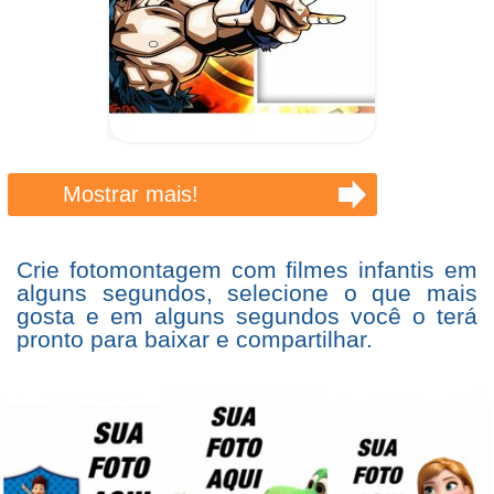
Mostrar mais!
Crie fotomontagem com filmes infantis em
alguns segundos, selecione o que mais
gosta e em alguns segundos você o terá
pronto para baixar e compartilhar.