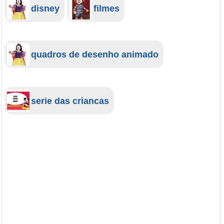
disney
filmes
quadros de desenho animado
serie das criancas