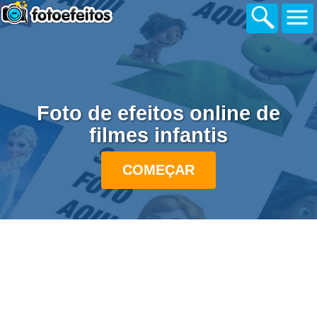
Foto de efeitos online de
filmes infantis
COMEÇAR