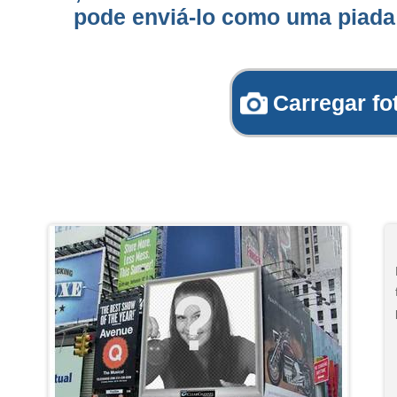
pode enviá-lo como uma piada
Carregar fo