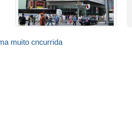
ma muito cncurrida