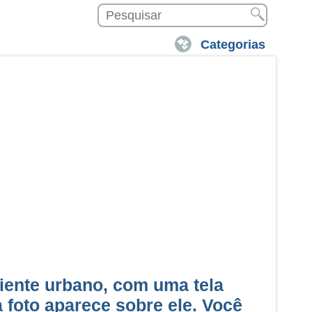
Categorias
ente urbano, com uma tela
a foto aparece sobre ele. Você