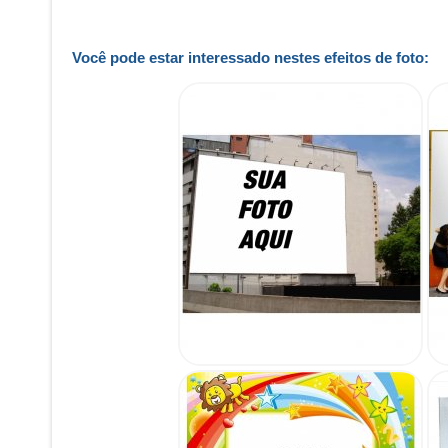
Você pode estar interessado nestes efeitos de foto: