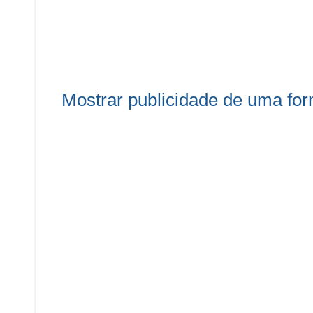
Mostrar publicidade de uma for